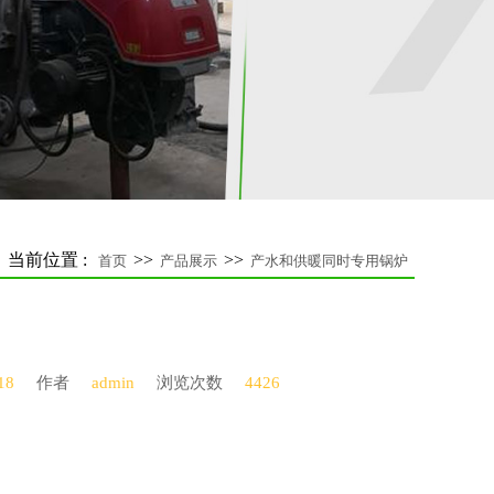
当前位置 :
>>
>>
首页
产品展示
产水和供暖同时专用锅炉
18
作者
admin
浏览次数
4426