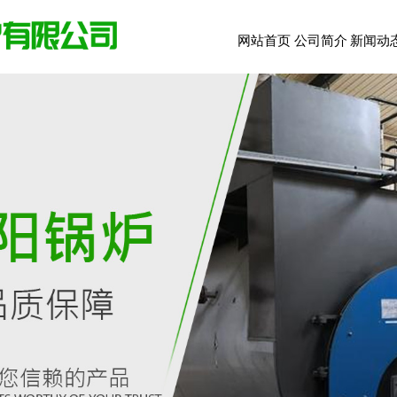
网站首页
公司简介
新闻动