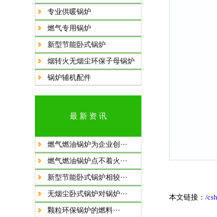
专业供暖锅炉
燃气专用锅炉
新型节能卧式锅炉
烟转火无烟尘环保子母锅炉
锅炉辅机配件
最 新 资 讯
燃气燃油锅炉为企业创···
燃气燃油锅炉点不着火···
新型节能卧式锅炉相较···
无烟尘卧式锅炉对锅炉···
本文链接：
/cs
​颗粒环保锅炉的燃料···