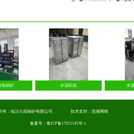
组电锅炉
水源机组
水源
所有：临沂久阳锅炉有限公司
技术支持：
浩瀚网络
备案号：鲁ICP备17021145号-1